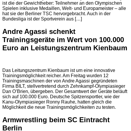
ist die der Gewichtheber: Teilnehmer an den Olympischen
Spielen inklusive Medaillen, Welt- und Europameister – alle
hat sie der Berliner TSC hervorgebracht. Auch in der
Bundesliga ist der Sportverein aus […]
Andre Agassi schenkt
Trainingsgeräte im Wert von 100.000
Euro an Leistungszentrum Kienbaum
Das Leitungszentrum Kienbaum ist um eine innovative
Trainingsmöglichkeit reicher. Am Freitag wurden 12
Trainingsmaschinen der von Andre Agassi gegründeten
Firma BILT, stellvertretend durch Zehnkampf-Olympiasieger
Dan O’Brien, übergeben. Der Gesamtwert der Geräte beläuft
sich auf 100.000 Euro. Deutsche Spitzensportler, wie der
Kanu-Olympiasieger Ronny Rauhe, hatten gleich die
Möglichkeit die neue Trainingsmöglichkeiten zu testen.
Armwrestling beim SC Eintracht
Berlin