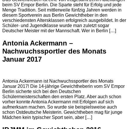
beim SV Empor Berlin. Die Sparte steht für Erfolg und jede
Menge Tradition. Seit mittlerweile fünfzig Jahren werden in
diesem Sportverein aus Berlin Gewichtheber in den
verschiedensten Altersklassen erfolgreich ausgebildet. In der
Schüler- und Jugendklasse wurde man zuletzt sogar
Deutscher Meister mit der Mannschaft. Wer in Berlin […]
Antonia Ackermann –
Nachwuchssportler des Monats
Januar 2017
Antonia Ackermann ist Nachwuchssportler des Monats
Januar 2017! Die 14-jährige Gewichtheberin vom SV Empor
Berlin sicherte sich bei den Deutschen
Schülermeisterschaften den ersten Platz. Aber auch schon
vorher konnte Antonia Ackermann mit Erfolgen auf sich
aufmerksam machen. So wurde sie beispielsweise auch
schon Ostdeutsche Meisterin. Gewichtheben mag für junge
Mädchen kein typischer Sport sein, aber […]