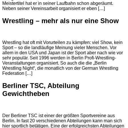
Meistertitel hat er in seiner Laufbahn schon abgeräumt.
Neben seiner Vereinsarbeit organisiert er eben […]
Wrestling – mehr als nur eine Show
Wrestling hat oft mit Vorurteilen zu kämpfen: viel Show, kein
Sport – so die landläufige Meinung vieler Menschen. Vor
allem in den USA und Japan ist der Sport aber nach wie vor
sehr populär. Seit 1996 werden in Berlin Profi-Wrestling-
Veranstaltungen organisiert. So auch die die „Berlin
Wrestling Night“, die monatlich von der German Wrestling
Federation […]
Berliner TSC, Abteilung
Gewichtheben
Der Berliner TSC ist einer der größten Sportvereine aus
Berlin. In fast 20 verschiedenen Abteilungen kann man sich
hier sportlich betätigen. Eine der erfolgreichsten Abteilungen