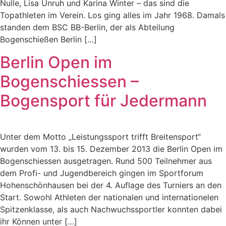
Nulle, Lisa Unruh und Karina Winter – das sind die
Topathleten im Verein. Los ging alles im Jahr 1968. Damals
standen dem BSC BB-Berlin, der als Abteilung
Bogenschießen Berlin […]
Berlin Open im
Bogenschiessen –
Bogensport für Jedermann
Unter dem Motto „Leistungssport trifft Breitensport“
wurden vom 13. bis 15. Dezember 2013 die Berlin Open im
Bogenschiessen ausgetragen. Rund 500 Teilnehmer aus
dem Profi- und Jugendbereich gingen im Sportforum
Hohenschönhausen bei der 4. Auflage des Turniers an den
Start. Sowohl Athleten der nationalen und internationelen
Spitzenklasse, als auch Nachwuchssportler konnten dabei
ihr Können unter […]