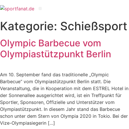
Kategorie:
Schießsport
Olympic Barbecue vom
Olympiastützpunkt Berlin
Am 10. September fand das traditionelle „Olympic
Barbecue“ vom Olympiastützpunkt Berlin statt. Die
Veranstaltung, die in Kooperation mit dem ESTREL Hotel in
der Sonnenallee ausgerichtet wird, ist ein Treffpunkt für
Sportler, Sponsoren, Offizielle und Unterstützer vom
Olympiastützpunkt. In diesem Jahr stand das Barbecue
schon unter dem Stern von Olympia 2020 in Tokio. Bei der
Vize-Olympiasiegerin […]