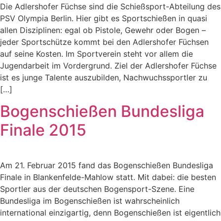
Die Adlershofer Füchse sind die Schießsport-Abteilung des
PSV Olympia Berlin. Hier gibt es Sportschießen in quasi
allen Disziplinen: egal ob Pistole, Gewehr oder Bogen –
jeder Sportschütze kommt bei den Adlershofer Füchsen
auf seine Kosten. Im Sportverein steht vor allem die
Jugendarbeit im Vordergrund. Ziel der Adlershofer Füchse
ist es junge Talente auszubilden, Nachwuchssportler zu
[…]
Bogenschießen Bundesliga
Finale 2015
Am 21. Februar 2015 fand das Bogenschießen Bundesliga
Finale in Blankenfelde-Mahlow statt. Mit dabei: die besten
Sportler aus der deutschen Bogensport-Szene. Eine
Bundesliga im Bogenschießen ist wahrscheinlich
international einzigartig, denn Bogenschießen ist eigentlich