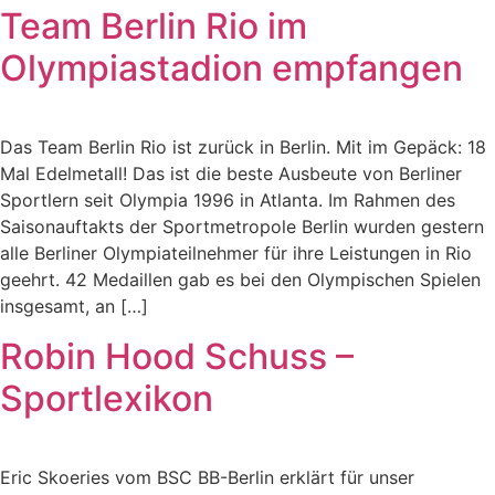
Team Berlin Rio im
Olympiastadion empfangen
Das Team Berlin Rio ist zurück in Berlin. Mit im Gepäck: 18
Mal Edelmetall! Das ist die beste Ausbeute von Berliner
Sportlern seit Olympia 1996 in Atlanta. Im Rahmen des
Saisonauftakts der Sportmetropole Berlin wurden gestern
alle Berliner Olympiateilnehmer für ihre Leistungen in Rio
geehrt. 42 Medaillen gab es bei den Olympischen Spielen
insgesamt, an […]
Robin Hood Schuss –
Sportlexikon
Eric Skoeries vom BSC BB-Berlin erklärt für unser