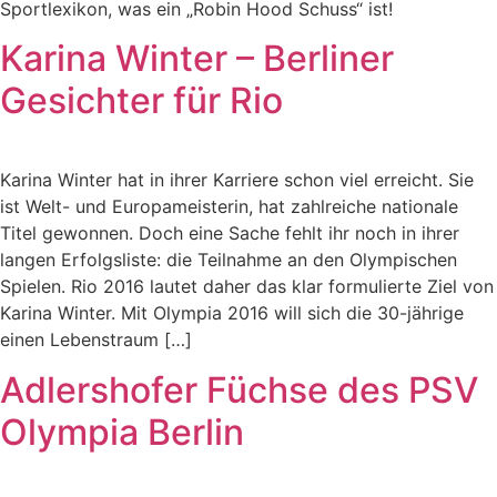
Sportlexikon, was ein „Robin Hood Schuss“ ist!
Karina Winter – Berliner
Gesichter für Rio
Karina Winter hat in ihrer Karriere schon viel erreicht. Sie
ist Welt- und Europameisterin, hat zahlreiche nationale
Titel gewonnen. Doch eine Sache fehlt ihr noch in ihrer
langen Erfolgsliste: die Teilnahme an den Olympischen
Spielen. Rio 2016 lautet daher das klar formulierte Ziel von
Karina Winter. Mit Olympia 2016 will sich die 30-jährige
einen Lebenstraum […]
Adlershofer Füchse des PSV
Olympia Berlin