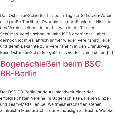
Das Ostereier-Schießen hat beim Tegeler Schützen-Verein
eine große Tradition. Zwar nicht so groß, wie die Historie
des Vereins selber – immerhin wurde der Tegeler
Schützen-Verein schon im Jahr 1905 gegründet – aber
dennoch lockt es jährlich immer wieder Vereinsmitglieder
und deren Bekannte zum Vereinsheim in den Uranusweg.
Beim Ostereier-Schießen geht es, wie der Name schon […]
Bogenschießen beim BSC
BB-Berlin
Der BSC BB-Berlin ist deutschlandweit einer der
erfolgreichsten Vereine im Bogenschießen. Neben Einzel-
und Team-Medaillen bei Weltmeisterschaften stehen
zahlreiche Meistertitel in der Bundesliga zu Buche. Wiebke