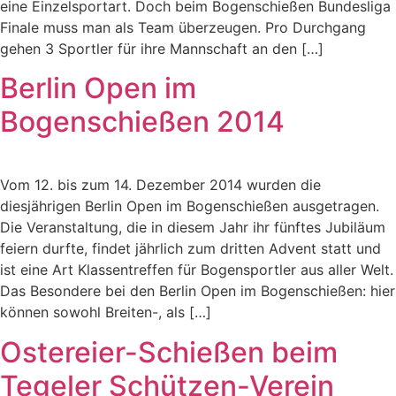
eine Einzelsportart. Doch beim Bogenschießen Bundesliga
Finale muss man als Team überzeugen. Pro Durchgang
gehen 3 Sportler für ihre Mannschaft an den […]
Berlin Open im
Bogenschießen 2014
Vom 12. bis zum 14. Dezember 2014 wurden die
diesjährigen Berlin Open im Bogenschießen ausgetragen.
Die Veranstaltung, die in diesem Jahr ihr fünftes Jubiläum
feiern durfte, findet jährlich zum dritten Advent statt und
ist eine Art Klassentreffen für Bogensportler aus aller Welt.
Das Besondere bei den Berlin Open im Bogenschießen: hier
können sowohl Breiten-, als […]
Ostereier-Schießen beim
Tegeler Schützen-Verein