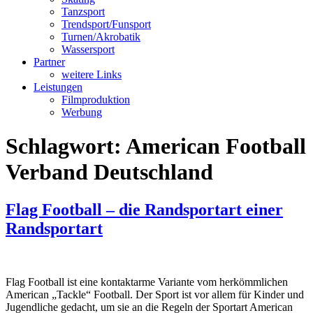
Tanzsport
Trendsport/Funsport
Turnen/Akrobatik
Wassersport
Partner
weitere Links
Leistungen
Filmproduktion
Werbung
Schlagwort:
American Football
Verband Deutschland
Flag Football – die Randsportart einer
Randsportart
Flag Football ist eine kontaktarme Variante vom herkömmlichen
American „Tackle“ Football. Der Sport ist vor allem für Kinder und
Jugendliche gedacht, um sie an die Regeln der Sportart American