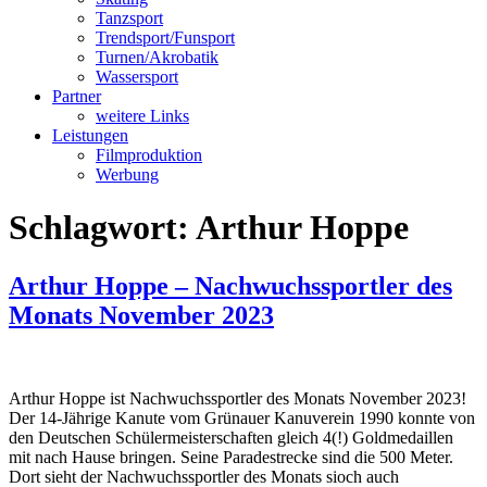
Tanzsport
Trendsport/Funsport
Turnen/Akrobatik
Wassersport
Partner
weitere Links
Leistungen
Filmproduktion
Werbung
Schlagwort:
Arthur Hoppe
Arthur Hoppe – Nachwuchssportler des
Monats November 2023
Arthur Hoppe ist Nachwuchssportler des Monats November 2023!
Der 14-Jährige Kanute vom Grünauer Kanuverein 1990 konnte von
den Deutschen Schülermeisterschaften gleich 4(!) Goldmedaillen
mit nach Hause bringen. Seine Paradestrecke sind die 500 Meter.
Dort sieht der Nachwuchssportler des Monats sioch auch