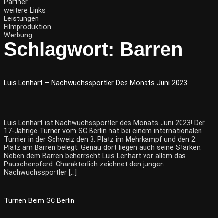
Partner
weitere Links
Leistungen
Filmproduktion
Werbung
Schlagwort:
Barren
Luis Lenhart – Nachwuchssportler Des Monats Juni 2023
Luis Lenhart ist Nachwuchssportler des Monats Juni 2023! Der
17-Jährige Turner vom SC Berlin hat bei einem internationalen
Turnier in der Schweiz den 3. Platz im Mehrkampf und den 2.
Platz am Barren belegt. Genau dort liegen auch seine Stärken.
Neben dem Barren beherrscht Luis Lenhart vor allem das
Pauschenpferd. Charakterlich zeichnet den jungen
Nachwuchssportler […]
Turnen Beim SC Berlin