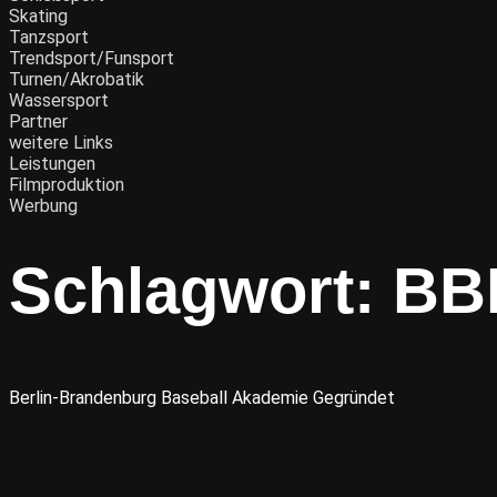
Skating
Tanzsport
Trendsport/Funsport
Turnen/Akrobatik
Wassersport
Partner
weitere Links
Leistungen
Filmproduktion
Werbung
Schlagwort:
BB
Berlin-Brandenburg Baseball Akademie Gegründet