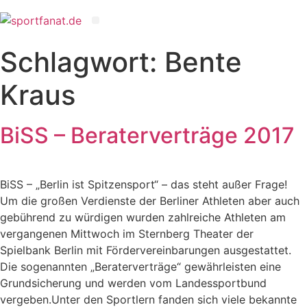
Schlagwort:
Bente
Kraus
BiSS – Beraterverträge 2017
BiSS – „Berlin ist Spitzensport“ – das steht außer Frage!
Um die großen Verdienste der Berliner Athleten aber auch
gebührend zu würdigen wurden zahlreiche Athleten am
vergangenen Mittwoch im Sternberg Theater der
Spielbank Berlin mit Fördervereinbarungen ausgestattet.
Die sogenannten „Beraterverträge“ gewährleisten eine
Grundsicherung und werden vom Landessportbund
vergeben.Unter den Sportlern fanden sich viele bekannte