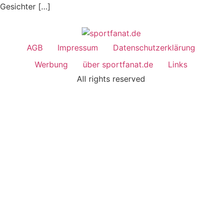
Gesichter […]
AGB
Impressum
Datenschutzerklärung
Werbung
über sportfanat.de
Links
All rights reserved