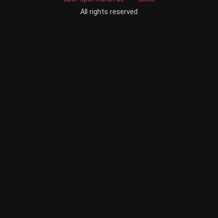
All rights reserved