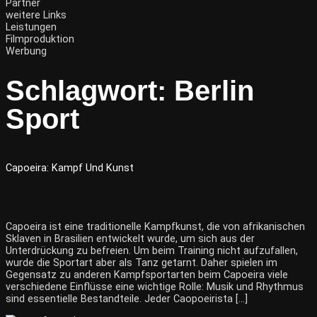
Partner
weitere Links
Leistungen
Filmproduktion
Werbung
Schlagwort:
Berlin
Sport
Capoeira: Kampf Und Kunst
Capoeira ist eine traditionelle Kampfkunst, die von afrikanischen
Sklaven in Brasilien entwickelt wurde, um sich aus der
Unterdrückung zu befreien. Um beim Training nicht aufzufallen,
wurde die Sportart aber als Tanz getarnt. Daher spielen im
Gegensatz zu anderen Kampfsportarten beim Capoeira viele
verschiedene Einflüsse eine wichtige Rolle: Musik und Rhythmus
sind essentielle Bestandteile. Jeder Caopoeirista […]