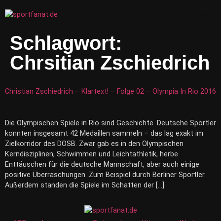
Schlagwort:
Chrsitian Zschiedrich
Christian Zschiedrich – Klartext! – Folge 02 – Olympia In Rio 2016
Die Olympischen Spiele in Rio sind Geschichte. Deutsche Sportler
konnten insgesamt 42 Medaillen sammeln – das lag exakt im
Zielkorridor des DOSB. Zwar gab es in den Olympischen
Kerndisziplinen, Schwimmen und Leichtathletik, herbe
Enttäuschen für die deutsche Mannschaft, aber auch einige
positive Überraschungen. Zum Beispiel durch Berliner Sportler.
Außerdem standen die Spiele im Schatten der […]