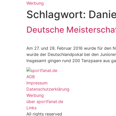
Werbung
Schlagwort:
Danie
Deutsche Meisterschaf
Am 27. und 28. Februar 2016 wurde für den N
wurde der Deutschlandpokal bei den Junioren 
Insgesamt gingen rund 200 Tanzpaare aus ga
AGB
Impressum
Datenschutzerklärung
Werbung
über sportfanat.de
Links
All rights reserved