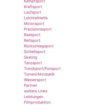
Kampfsport
Kraftsport
Laufsport
Leichtathletik
Motorsport
Präzisionssport
Radsport
Reitsport
Rückschlagsport
Schießsport
Skating
Tanzsport
Trendsport/Funsport
Turnen/Akrobatik
Wassersport
Partner
weitere Links
Leistungen
Filmproduktion