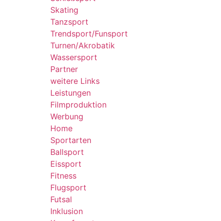
Skating
Tanzsport
Trendsport/Funsport
Turnen/Akrobatik
Wassersport
Partner
weitere Links
Leistungen
Filmproduktion
Werbung
Home
Sportarten
Ballsport
Eissport
Fitness
Flugsport
Futsal
Inklusion