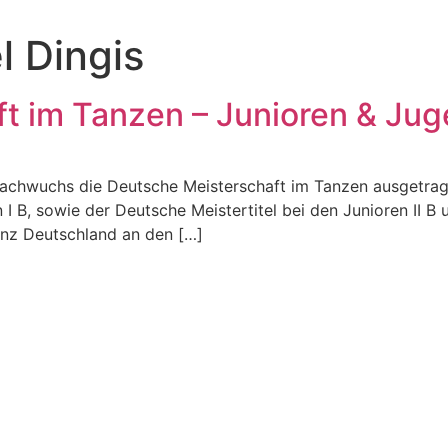
l Dingis
t im Tanzen – Junioren & Jug
achwuchs die Deutsche Meisterschaft im Tanzen ausgetrage
I B, sowie der Deutsche Meistertitel bei den Junioren II B
nz Deutschland an den […]