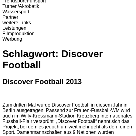
Trendsport/Funsport
Turnen/Akrobatik
Wassersport
Partner
weitere Links
Leistungen
Filmproduktion
Werbung
Schlagwort:
Discover
Football
Discover Football 2013
Zum dritten Mal wurde Discover Football in diesem Jahr in
Berlin ausgetragen! Passend zur Frauen-Fussball-WM wird
auch im Willy-Kressmann-Stadion Kreuzberg internationales
Fussball-Flair versprüht. „Discover Football“ nennt sich das
Projekt, bei dem es jedoch um weit mehr geht als den reinen
Sport. Damenmannschaften aus 9 Nationen wurden