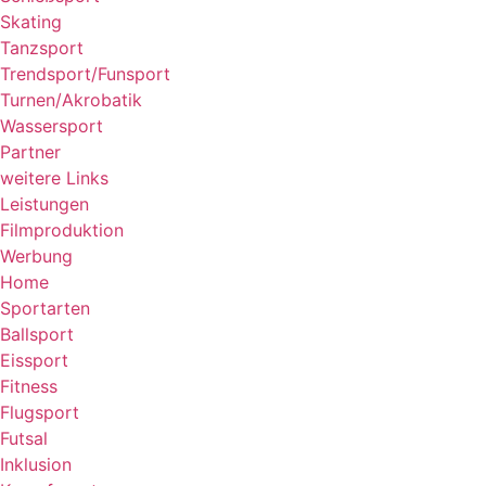
Skating
Tanzsport
Trendsport/Funsport
Turnen/Akrobatik
Wassersport
Partner
weitere Links
Leistungen
Filmproduktion
Werbung
Home
Sportarten
Ballsport
Eissport
Fitness
Flugsport
Futsal
Inklusion