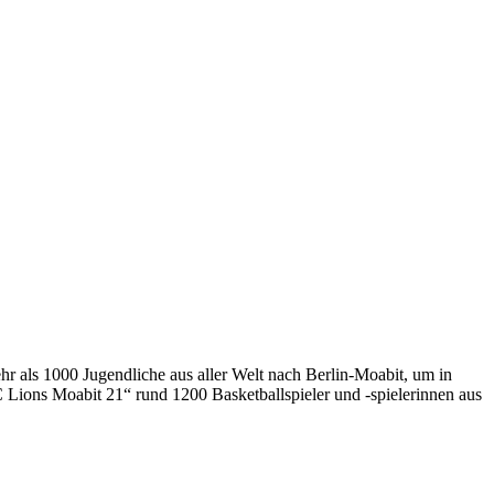
hr als 1000 Jugendliche aus aller Welt nach Berlin-Moabit, um in
 Lions Moabit 21“ rund 1200 Basketballspieler und -spielerinnen aus