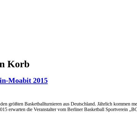
en Korb
lin-Moabit 2015
u den größten Basketballturnieren aus Deutschland. Jährlich kommen me
015 erwarten die Veranstalter vom Berliner Basketball Sportverein „BC