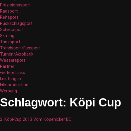
Präzisionssport
Radsport
Reitsport
Rückschlagsport
Schießsport
Skating
Tanzsport
Trendsport/Funsport
Turnen/Akrobatik
Wassersport
Partner
weitere Links
Leistungen
Filmproduktion
Werbung
Schlagwort:
Köpi Cup
2. Köpi-Cup 2013 Vom Köpenicker BC