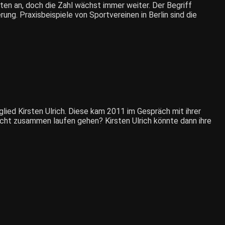
eiten an, doch die Zahl wächst immer weiter. Der Begriff
g. Praxisbeispiele von Sportvereinen in Berlin sind die
ied Kirsten Ulrich. Diese kam 2011 im Gespräch mit ihrer
icht zusammen laufen gehen? Kirsten Ulrich könnte dann ihre