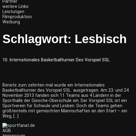
Partner
weitere Links
Leistungen
Filmproduktion
Werbung
Schlagwort:
Lesbisch
10. Internationales Basketballturnier Des Vorspiel SSL
Bereits zum zehnten mal wurde ein Internationales
Basketballturnier des Vorspiel SSL ausgetragen. Am 23. und 24.
November 2013 fanden sich 11 Teams aus 4 Ländern in der
Sporthalle der Giesche-Oberschule ein. Der Vorspiel SSL ist ein
Sportverein für Schwule und Lesben. Doch die Teams gehen
größtenteils mit gemischten Mannschaften an den Start – ein
Weg, […]
AGB
Impressum