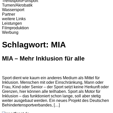
Trendsport/Funsport
Turnen/Akrobatik
Wassersport
Partner
weitere Links
Leistungen
Filmproduktion
Werbung
Schlagwort:
MIA
MIA – Mehr Inklusion für alle
Sport dient wie kaum ein anderes Medium als Mittel für
Inklusion. Menschen mit oder Einschränkung, Mann oder
Frau, Kind oder Senior – der Sport setzt keine Herkunft oder
Grenzen, hier können alle teilhaben. Sport als Motor für
Inklusion – das funktioniert schon lange, soll aber stetig
weiter ausgebaut werden. Ein neues Projekt des Deutschen
Behindertensportverbandes, […]