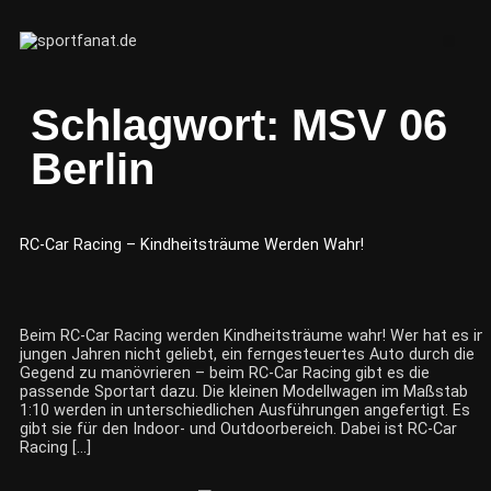
Schlagwort:
MSV 06
Berlin
RC-Car Racing – Kindheitsträume Werden Wahr!
Beim RC-Car Racing werden Kindheitsträume wahr! Wer hat es in
jungen Jahren nicht geliebt, ein ferngesteuertes Auto durch die
Gegend zu manövrieren – beim RC-Car Racing gibt es die
passende Sportart dazu. Die kleinen Modellwagen im Maßstab
1:10 werden in unterschiedlichen Ausführungen angefertigt. Es
gibt sie für den Indoor- und Outdoorbereich. Dabei ist RC-Car
Racing […]