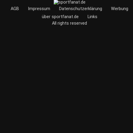
AGB
Impressum
Datenschutzerklärung
Werbung
über sportfanat.de
Links
All rights reserved