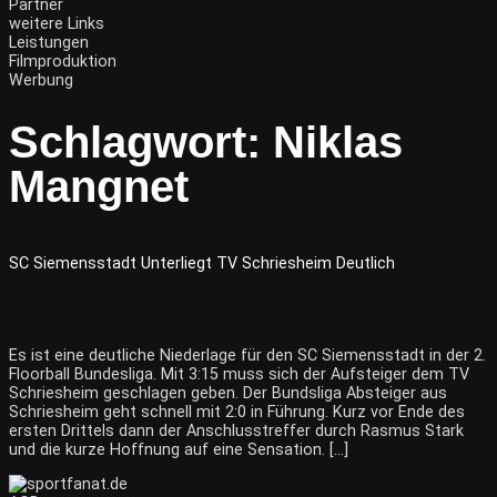
Partner
weitere Links
Leistungen
Filmproduktion
Werbung
Schlagwort:
Niklas
Mangnet
SC Siemensstadt Unterliegt TV Schriesheim Deutlich
Es ist eine deutliche Niederlage für den SC Siemensstadt in der 2.
Floorball Bundesliga. Mit 3:15 muss sich der Aufsteiger dem TV
Schriesheim geschlagen geben. Der Bundsliga Absteiger aus
Schriesheim geht schnell mit 2:0 in Führung. Kurz vor Ende des
ersten Drittels dann der Anschlusstreffer durch Rasmus Stark
und die kurze Hoffnung auf eine Sensation. […]