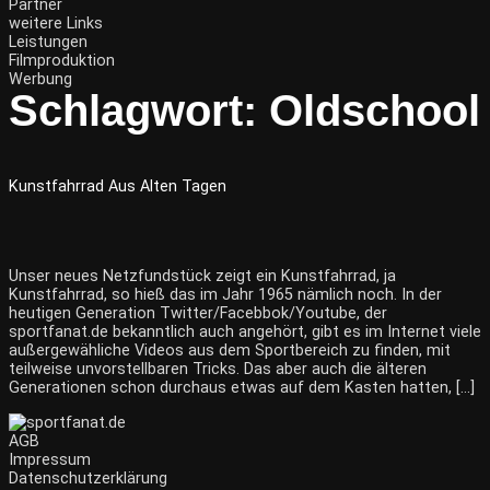
Partner
weitere Links
Leistungen
Filmproduktion
Werbung
Schlagwort:
Oldschool
Kunstfahrrad Aus Alten Tagen
Unser neues Netzfundstück zeigt ein Kunstfahrrad, ja
Kunstfahrrad, so hieß das im Jahr 1965 nämlich noch. In der
heutigen Generation Twitter/Facebbok/Youtube, der
sportfanat.de bekanntlich auch angehört, gibt es im Internet viele
außergewähliche Videos aus dem Sportbereich zu finden, mit
teilweise unvorstellbaren Tricks. Das aber auch die älteren
Generationen schon durchaus etwas auf dem Kasten hatten, […]
AGB
Impressum
Datenschutzerklärung