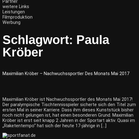
Partner
weitere Links
Leistungen
Filmproduktion
Werbung
Schlagwort:
Paula
Kröber
Maximilian Kröber – Nachwuchssportler Des Monats Mai 2017
Maximilian Kröber ist Nachwuchssportler des Monats Mai 2017!
Der paralympische Tischtennisspieler sicherte sich den Titel zum
ersten Mal in seiner Karriere. Dass ihm dieses Kunststück bisher
noch nicht gelungen ist, hat einen besonderen Grund. Maximilian
Kröber ist erst seit knapp 2 Jahren in der Sportart aktiv. Quasi im
„Raketentempo“ hat sich der heute 17-jährige in […]