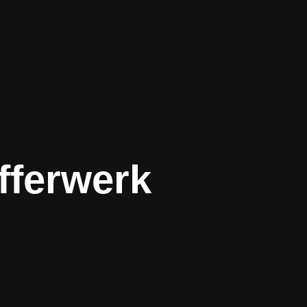
fferwerk