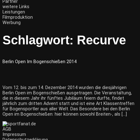
Partner
weitere Links
Leistungen
Filmproduktion
Werbung
Schlagwort:
Recurve
Berlin Open Im Bogenschießen 2014
Vom 12. bis zum 14. Dezember 2014 wurden die diesjährigen
Berlin Open im Bogenschießen ausgetragen. Die Veranstaltung,
die in diesem Jahr ihr fünftes Jubiläum feiern durfte, findet
jährlich zum dritten Advent statt und ist eine Art Klassentreffen
für Bogensportler aus aller Welt. Das Besondere bei den Berlin
Open im Bogenschießen: hier können sowohl Breiten-, als […]
AGB
Impressum
Datenschutzerklärung