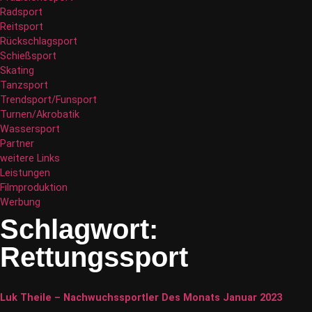
Radsport
Reitsport
Rückschlagsport
Schießsport
Skating
Tanzsport
Trendsport/Funsport
Turnen/Akrobatik
Wassersport
Partner
weitere Links
Leistungen
Filmproduktion
Werbung
Schlagwort:
Rettungssport
Luk Theile – Nachwuchssportler Des Monats Januar 2023