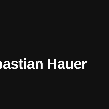
astian Hauer