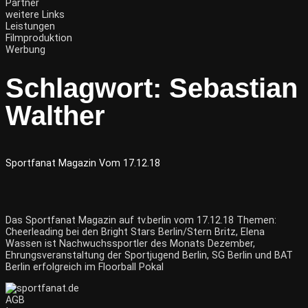
Partner
weitere Links
Leistungen
Filmproduktion
Werbung
Schlagwort:
Sebastian
Walther
Sportfanat Magazin Vom 17.12.18
Das Sportfanat Magazin auf tv.berlin vom 17.12.18 Themen:
Cheerleading bei den Bright Stars Berlin/Stern Britz, Elena
Wassen ist Nachwuchssportler des Monats Dezember,
Ehrungsveranstaltung der Sportjugend Berlin, SG Berlin und BAT
Berlin erfolgreich im Floorball Pokal
AGB