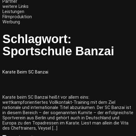
Partner
weitere Links
Leistungen
Filmproduktion
Werbung
Schlagwort:
Sportschule Banzai
Karate Beim SC Banzai
Karate beim SC Banzai heißt vor allem eins:
wettkampforientiertes Vollkontakt-Training mit dem Ziel
nationale und internationale Titel abzuräumen. Der SC Banzai ist
in diesem Bereich – der sogenannten Kumite – der erfolgreichste
Sportverein aus Berlin und gehört auch in Deutschland und
Europa zu den Topadressen im Karate. Liest man allein die Vita
des Cheftrainers, Veysel […]