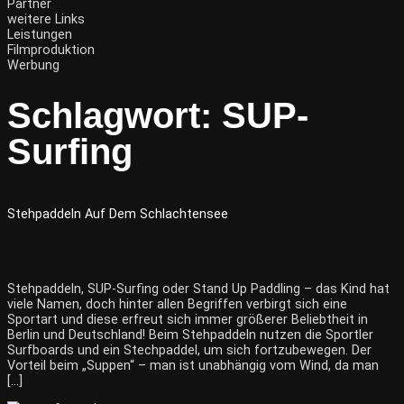
Partner
weitere Links
Leistungen
Filmproduktion
Werbung
Schlagwort:
SUP-
Surfing
Stehpaddeln Auf Dem Schlachtensee
Stehpaddeln, SUP-Surfing oder Stand Up Paddling – das Kind hat
viele Namen, doch hinter allen Begriffen verbirgt sich eine
Sportart und diese erfreut sich immer größerer Beliebtheit in
Berlin und Deutschland! Beim Stehpaddeln nutzen die Sportler
Surfboards und ein Stechpaddel, um sich fortzubewegen. Der
Vorteil beim „Suppen“ – man ist unabhängig vom Wind, da man
[…]