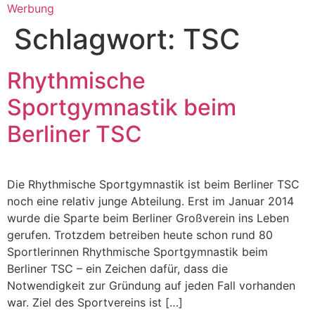
Werbung
Schlagwort:
TSC
Rhythmische
Sportgymnastik beim
Berliner TSC
Die Rhythmische Sportgymnastik ist beim Berliner TSC
noch eine relativ junge Abteilung. Erst im Januar 2014
wurde die Sparte beim Berliner Großverein ins Leben
gerufen. Trotzdem betreiben heute schon rund 80
Sportlerinnen Rhythmische Sportgymnastik beim
Berliner TSC – ein Zeichen dafür, dass die
Notwendigkeit zur Gründung auf jeden Fall vorhanden
war. Ziel des Sportvereins ist […]