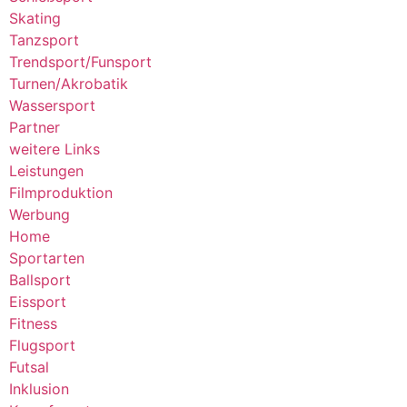
Skating
Tanzsport
Trendsport/Funsport
Turnen/Akrobatik
Wassersport
Partner
weitere Links
Leistungen
Filmproduktion
Werbung
Home
Sportarten
Ballsport
Eissport
Fitness
Flugsport
Futsal
Inklusion