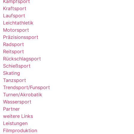
Kampfsport
Kraftsport
Laufsport
Leichtathletik
Motorsport
Präzisionssport
Radsport
Reitsport
Rückschlagsport
Schießsport
Skating
Tanzsport
Trendsport/Funsport
Turnen/Akrobatik
Wassersport
Partner
weitere Links
Leistungen
Filmproduktion