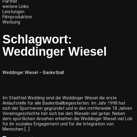
Partner
weitere Links
Leistungen
Filmproduktion
Werbung
Schlagwort:
Weddinger Wiesel
Weddinger Wiesel – Basketball
Im Stadtteil Wedding sind die Weddinger Wiesel die erste
Anlaufstelle für alle Basketballbegeisterten. Im Jahr 1998 hat
sich der Sportverein gegründet und in den mittlerweile 18 Jahren
Vereinsgeschichte hat sich bei den Wieseln viel getan. Neben
dem sportlichen Ansehen erhielten die Weddinger Wiesel viel Lob
für ihr soziales Engagement und für die Integration von
Menschen […]