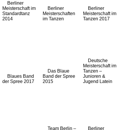
Berliner
Meisterschaft im
Berliner
Berliner
Standardtanz
Meisterschaften
Meisterschaft im
2014
im Tanzen
Tanzen 2017
Deutsche
Meisterschaft im
Das Blaue
Tanzen –
Blaues Band
Band der Spree
Junioren &
der Spree 2017
2015
Jugend Latein
Team Berlin –
Berliner