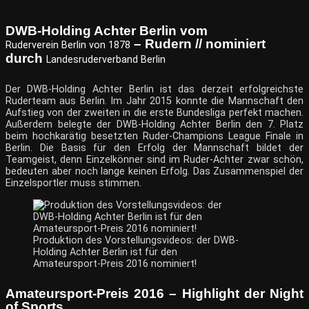
DWB-Holding Achter Berlin vom
– Rudern // nominiert
Ruderverein Berlin von 1878
durch
Landesruderverband Berlin
Der DWB-Holding Achter Berlin ist das derzeit erfolgreichste
Ruderteam aus Berlin. Im Jahr 2015 konnte die Mannschaft den
Aufstieg von der zweiten in die erste Bundesliga perfekt machen.
Außerdem belegte der DWB-Holding Achter Berlin den 7. Platz
beim hochkarätig besetzten Ruder-Champions League Finale in
Berlin. Die Basis für den Erfolg der Mannschaft bildet der
Teamgeist, denn Einzelkönner sind im Ruder-Achter zwar schön,
bedeuten aber noch lange keinen Erfolg. Das Zusammenspiel der
Einzelsportler muss stimmen.
Produktion des Vorstellungsvideos: der DWB-
Holding Achter Berlin ist für den
Amateursport-Preis 2016 nominiert!
Amateursport-Preis 2016 – Highlight der Night
of Sports