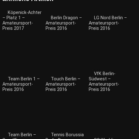
Köpenick-Achter
– Platz 1 –
Berlin Dragon –
LG Nord Berlin –
Amateursport-
Amateursport-
Amateursport-
Preis 2017
Preis 2016
Preis 2016
VfK Berlin-
Team Berlin 1 –
Touch Berlin –
Südwest –
Amateursport-
Amateursport-
Amateursport-
Preis 2016
Preis 2016
Preis 2016
Team Berlin –
Tennis Borussia