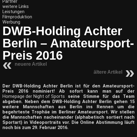
Partner
weitere Links
Leistungen
Filmproduktion
Werbung
DWB-Holding Achter
Berlin – Amateursport-
Preis 2016
neuere Artikel
ältere Artikel
Der DWB-Holding Achter Berlin ist für den Amateursport-
Preis 2016 nominiert! Ab sofort kann man auf der
Homepage der Night of Sports
seine Stimme für das Team
abgeben. Neben dem DWB-Holding Achter Berlin gehen 15
weitere Mannschaften aus Berlin ins Rennen um die
begehrteste Trophäe im Berliner Amateursport. Wir stellen
die Mannschaften nacheinander (alphabetisch sortiert nach
Sportart) in Videoportraits vor. Die Online Abstimmung läuft
noch bis zum 29. Februar 2016.