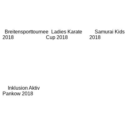
Breitensporttournee
Ladies Karate
Samurai Kids
2018
Cup 2018
2018
Inklusion Aktiv
Pankow 2018