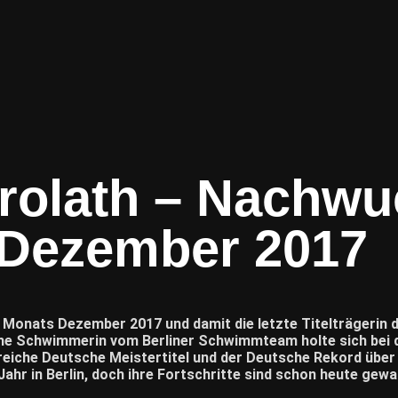
rolath – Nachwu
 Dezember 2017
 Monats Dezember 2017 und damit die letzte Titelträgerin 
che Schwimmerin vom Berliner Schwimmteam holte sich bei d
reiche Deutsche Meistertitel und der Deutsche Rekord über
ahr in Berlin, doch ihre Fortschritte sind schon heute gewal