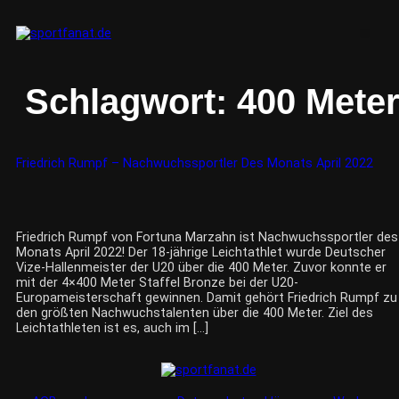
Schlagwort:
400 Mete
Friedrich Rumpf – Nachwuchssportler Des Monats April 2022
Friedrich Rumpf von Fortuna Marzahn ist Nachwuchssportler des
Monats April 2022! Der 18-jährige Leichtathlet wurde Deutscher
Vize-Hallenmeister der U20 über die 400 Meter. Zuvor konnte er
mit der 4×400 Meter Staffel Bronze bei der U20-
Europameisterschaft gewinnen. Damit gehört Friedrich Rumpf zu
den größten Nachwuchstalenten über die 400 Meter. Ziel des
Leichtathleten ist es, auch im […]