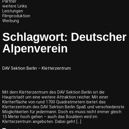
Partner
weitere Links
Leistungen
Filmproduktion
Werbung
Schlagwort:
Deutscher
Alpenverein
DAV Sektion Berlin – Kletterzentrum
Mit dem Kletterzentrum des DAV Sektion Berlin ist die
Hauptstadt um eine weitere Attraktion reicher. Mit einer
Kletterfläche von rund 1700 Quadratmetern bietet das
Kletterzentrum des DAV Sektion Berlin Spaß und verschiedenste
Möglichkeiten für jedermann. Doch es muss nicht immer gleich
15 Meter hoch gehen – auch das Bouldern wird im
Kletterzentrum angeboten. Dabei geht […]