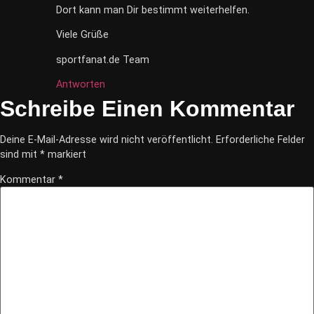
Dort kann man Dir bestimmt weiterhelfen.
Viele Grüße
sportfanat.de Team
Antworten
Schreibe Einen Kommentar
Deine E-Mail-Adresse wird nicht veröffentlicht.
Erforderliche Felder
sind mit
*
markiert
Kommentar
*