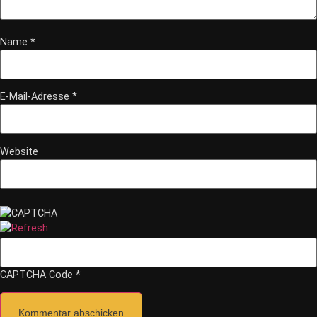
Name
*
E-Mail-Adresse
*
Website
*
CAPTCHA Code