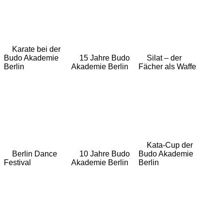
Karate bei der
Budo Akademie
15 Jahre Budo
Silat – der
Berlin
Akademie Berlin
Fächer als Waffe
Kata-Cup der
Berlin Dance
10 Jahre Budo
Budo Akademie
Festival
Akademie Berlin
Berlin