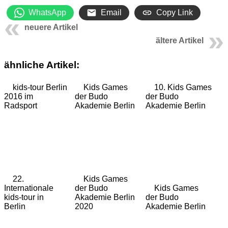
WhatsApp
Email
Copy Link
neuere Artikel
ältere Artikel
ähnliche Artikel:
kids-tour Berlin
Kids Games
10. Kids Games
2016 im
der Budo
der Budo
Radsport
Akademie Berlin
Akademie Berlin
22.
Kids Games
Internationale
der Budo
Kids Games
kids-tour in
Akademie Berlin
der Budo
Berlin
2020
Akademie Berlin