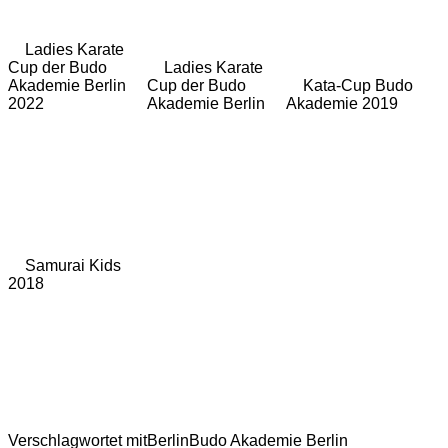
Ladies Karate
Cup der Budo
Ladies Karate
Akademie Berlin
Cup der Budo
Kata-Cup Budo
2022
Akademie Berlin
Akademie 2019
Samurai Kids
2018
Verschlagwortet mit
Berlin
Budo Akademie Berlin