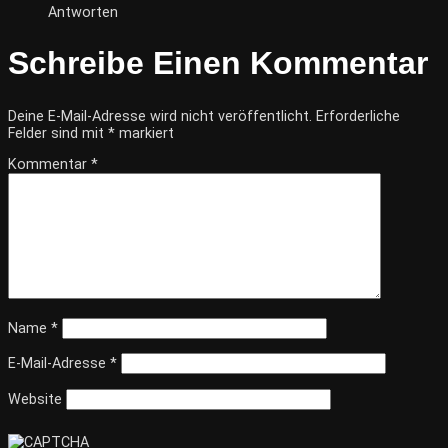
Antworten
Schreibe Einen Kommentar
Deine E-Mail-Adresse wird nicht veröffentlicht.
Erforderliche
Felder sind mit
*
markiert
Kommentar
*
Name
*
E-Mail-Adresse
*
Website