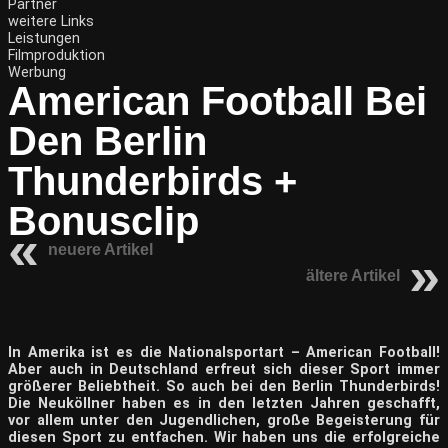
Partner
weitere Links
Leistungen
Filmproduktion
Werbung
American Football Bei
Den Berlin
Thunderbirds +
Bonusclip
neuere Artikel
ältere Artikel
In Amerika ist es die Nationalsportart – American Football!
Aber auch in Deutschland erfreut sich dieser Sport immer
größerer Beliebtheit. So auch bei den Berlin Thunderbirds!
Die Neuköllner haben es in den letzten Jahren geschafft,
vor allem unter den Jugendlichen, große Begeisterung für
diesen Sport zu entfachen. Wir haben uns die erfolgreiche