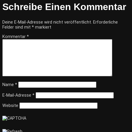
Schreibe Einen Kommentar
Deine E-Mail-Adresse wird nicht veröffentlicht.
Erforderliche
Felder sind mit
*
markiert
Kommentar
*
Name
*
E-Mail-Adresse
*
Website