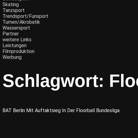
Skating
Tanzsport
Trendsport/Funsport
Turnen/Akrobatik
Wassersport
Partner
weitere Links
Leistungen
Filmproduktion
Werbung
Schlagwort:
Flo
BAT Berlin Mit Auftaktsieg In Der Floorball Bundesliga