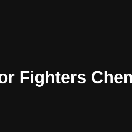
or Fighters Che