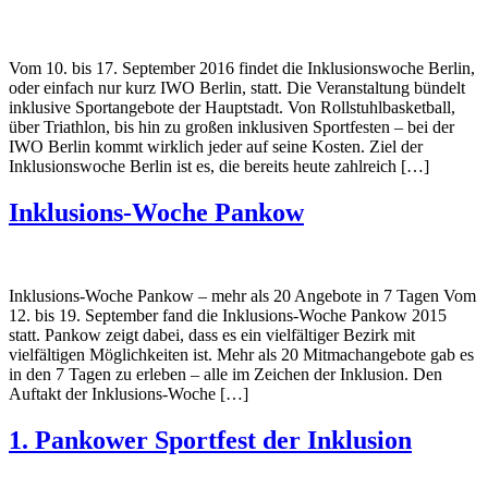
Vom 10. bis 17. September 2016 findet die Inklusionswoche Berlin,
oder einfach nur kurz IWO Berlin, statt. Die Veranstaltung bündelt
inklusive Sportangebote der Hauptstadt. Von Rollstuhlbasketball,
über Triathlon, bis hin zu großen inklusiven Sportfesten – bei der
IWO Berlin kommt wirklich jeder auf seine Kosten. Ziel der
Inklusionswoche Berlin ist es, die bereits heute zahlreich […]
Inklusions-Woche Pankow
Inklusions-Woche Pankow – mehr als 20 Angebote in 7 Tagen Vom
12. bis 19. September fand die Inklusions-Woche Pankow 2015
statt. Pankow zeigt dabei, dass es ein vielfältiger Bezirk mit
vielfältigen Möglichkeiten ist. Mehr als 20 Mitmachangebote gab es
in den 7 Tagen zu erleben – alle im Zeichen der Inklusion. Den
Auftakt der Inklusions-Woche […]
1. Pankower Sportfest der Inklusion