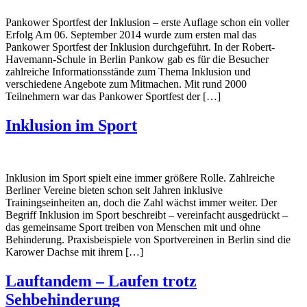
Pankower Sportfest der Inklusion – erste Auflage schon ein voller
Erfolg Am 06. September 2014 wurde zum ersten mal das
Pankower Sportfest der Inklusion durchgeführt. In der Robert-
Havemann-Schule in Berlin Pankow gab es für die Besucher
zahlreiche Informationsstände zum Thema Inklusion und
verschiedene Angebote zum Mitmachen. Mit rund 2000
Teilnehmern war das Pankower Sportfest der […]
Inklusion im Sport
Inklusion im Sport spielt eine immer größere Rolle. Zahlreiche
Berliner Vereine bieten schon seit Jahren inklusive
Trainingseinheiten an, doch die Zahl wächst immer weiter. Der
Begriff Inklusion im Sport beschreibt – vereinfacht ausgedrückt –
das gemeinsame Sport treiben von Menschen mit und ohne
Behinderung. Praxisbeispiele von Sportvereinen in Berlin sind die
Karower Dachse mit ihrem […]
Lauftandem – Laufen trotz
Sehbehinderung