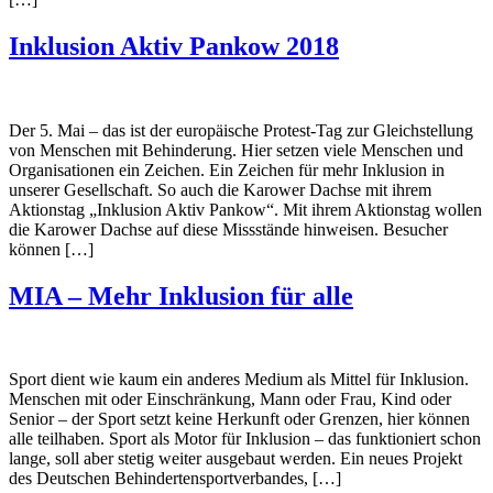
Inklusion Aktiv Pankow 2018
Der 5. Mai – das ist der europäische Protest-Tag zur Gleichstellung
von Menschen mit Behinderung. Hier setzen viele Menschen und
Organisationen ein Zeichen. Ein Zeichen für mehr Inklusion in
unserer Gesellschaft. So auch die Karower Dachse mit ihrem
Aktionstag „Inklusion Aktiv Pankow“. Mit ihrem Aktionstag wollen
die Karower Dachse auf diese Missstände hinweisen. Besucher
können […]
MIA – Mehr Inklusion für alle
Sport dient wie kaum ein anderes Medium als Mittel für Inklusion.
Menschen mit oder Einschränkung, Mann oder Frau, Kind oder
Senior – der Sport setzt keine Herkunft oder Grenzen, hier können
alle teilhaben. Sport als Motor für Inklusion – das funktioniert schon
lange, soll aber stetig weiter ausgebaut werden. Ein neues Projekt
des Deutschen Behindertensportverbandes, […]