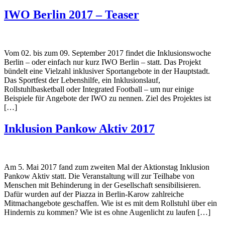
IWO Berlin 2017 – Teaser
Vom 02. bis zum 09. September 2017 findet die Inklusionswoche
Berlin – oder einfach nur kurz IWO Berlin – statt. Das Projekt
bündelt eine Vielzahl inklusiver Sportangebote in der Hauptstadt.
Das Sportfest der Lebenshilfe, ein Inklusionslauf,
Rollstuhlbasketball oder Integrated Football – um nur einige
Beispiele für Angebote der IWO zu nennen. Ziel des Projektes ist
[…]
Inklusion Pankow Aktiv 2017
Am 5. Mai 2017 fand zum zweiten Mal der Aktionstag Inklusion
Pankow Aktiv statt. Die Veranstaltung will zur Teilhabe von
Menschen mit Behinderung in der Gesellschaft sensibilisieren.
Dafür wurden auf der Piazza in Berlin-Karow zahlreiche
Mitmachangebote geschaffen. Wie ist es mit dem Rollstuhl über ein
Hindernis zu kommen? Wie ist es ohne Augenlicht zu laufen […]