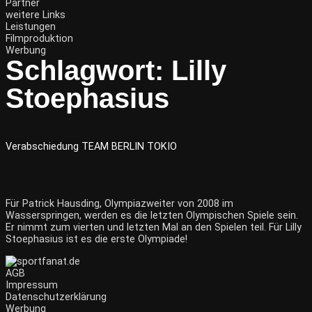
Partner
weitere Links
Leistungen
Filmproduktion
Werbung
Schlagwort:
Lilly
Stoephasius
Verabschiedung TEAM BERLIN TOKIO
Für Patrick Hausding, Olympiazweiter von 2008 im
Wasserspringen, werden es die letzten Olympischen Spiele sein.
Er nimmt zum vierten und letzten Mal an den Spielen teil. Für Lilly
Stoephasius ist es die erste Olympiade!
AGB
Impressum
Datenschutzerklärung
Werbung