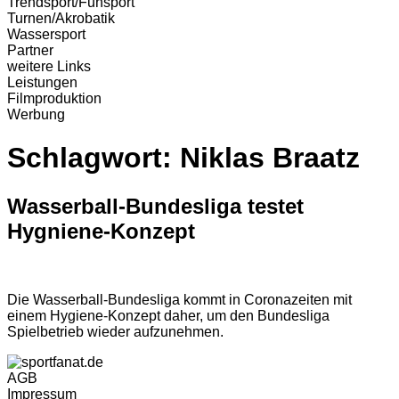
Trendsport/Funsport
Turnen/Akrobatik
Wassersport
Partner
weitere Links
Leistungen
Filmproduktion
Werbung
Schlagwort:
Niklas Braatz
Wasserball-Bundesliga testet
Hygniene-Konzept
Die Wasserball-Bundesliga kommt in Coronazeiten mit
einem Hygiene-Konzept daher, um den Bundesliga
Spielbetrieb wieder aufzunehmen.
AGB
Impressum