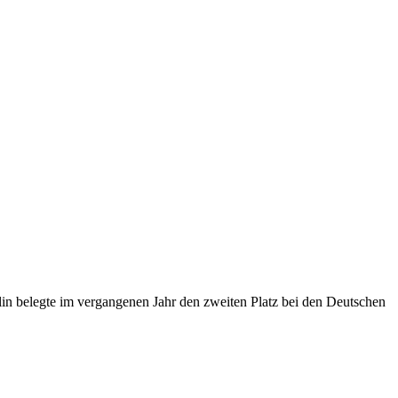
in belegte im vergangenen Jahr den zweiten Platz bei den Deutschen