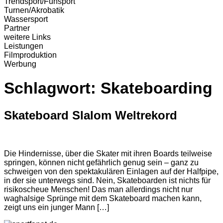
Trendsport/Funsport
Turnen/Akrobatik
Wassersport
Partner
weitere Links
Leistungen
Filmproduktion
Werbung
Schlagwort:
Skateboarding
Skateboard Slalom Weltrekord
Die Hindernisse, über die Skater mit ihren Boards teilweise
springen, können nicht gefährlich genug sein – ganz zu
schweigen von den spektakulären Einlagen auf der Halfpipe,
in der sie unterwegs sind. Nein, Skateboarden ist nichts für
risikoscheue Menschen! Das man allerdings nicht nur
waghalsige Sprünge mit dem Skateboard machen kann,
zeigt uns ein junger Mann […]