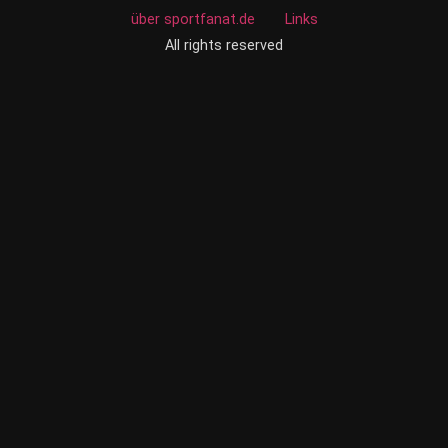
über sportfanat.de
Links
All rights reserved