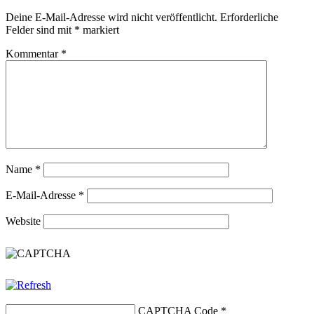
Deine E-Mail-Adresse wird nicht veröffentlicht.
Erforderliche
Felder sind mit
*
markiert
Kommentar
*
Name
*
E-Mail-Adresse
*
Website
CAPTCHA Code
*