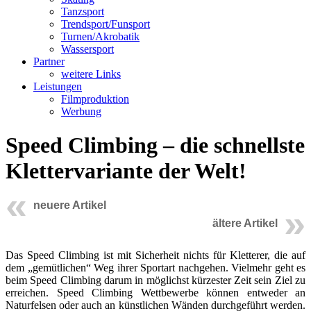
Tanzsport
Trendsport/Funsport
Turnen/Akrobatik
Wassersport
Partner
weitere Links
Leistungen
Filmproduktion
Werbung
Speed Climbing – die schnellste
Klettervariante der Welt!
neuere Artikel
ältere Artikel
Das Speed Climbing ist mit Sicherheit nichts für Kletterer, die auf
dem „gemütlichen“ Weg ihrer Sportart nachgehen. Vielmehr geht es
beim Speed Climbing darum in möglichst kürzester Zeit sein Ziel zu
erreichen. Speed Climbing Wettbewerbe können entweder an
Naturfelsen oder auch an künstlichen Wänden durchgeführt werden.