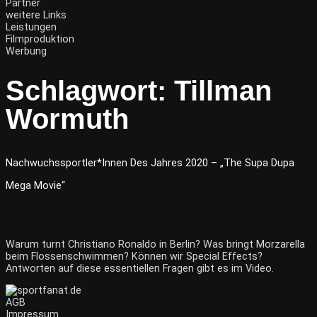
Partner
weitere Links
Leistungen
Filmproduktion
Werbung
Schlagwort:
Tillman
Wormuth
Nachwuchssportler*innen Des Jahres 2020 – „The Supa Dupa
Mega Movie“
Warum turnt Christiano Ronaldo in Berlin? Was bringt Morzarella
beim Flossenschwimmen? Können wir Special Effects?
Antworten auf diese essentiellen Fragen gibt es im Video.
AGB
Impressum